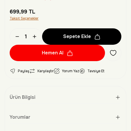
699,99 TL
Taksit Seçenekler
Sepete Ekle
Hemen Al
Paylaş
Karşılaştır
Yorum Yaz
Tavsiye Et
Ürün Bilgisi
Yorumlar