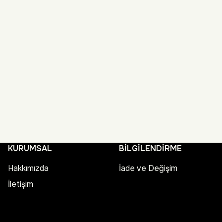
KURUMSAL
BİLGİLENDİRME
Hakkımızda
İade ve Değişim
İletişim