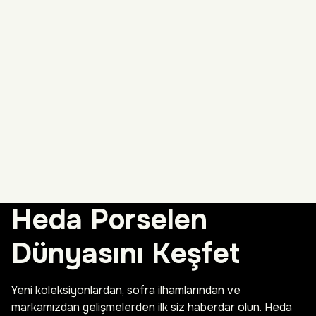
Heda Porselen
Dünyasını Keşfet
Yeni koleksiyonlardan, sofra ilhamlarından ve
markamızdan gelişmelerden ilk siz haberdar olun. Heda