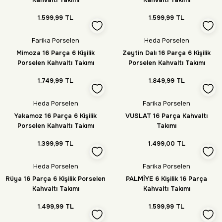
1.599,99 TL
1.599,99 TL
Farika Porselen
Heda Porselen
Mimoza 16 Parça 6 Kişilik
Zeytin Dalı 16 Parça 6 Kişilik
Porselen Kahvaltı Takımı
Porselen Kahvaltı Takımı
1.749,99 TL
1.849,99 TL
Heda Porselen
Farika Porselen
Yakamoz 16 Parça 6 Kişilik
VUSLAT 16 Parça Kahvaltı
Porselen Kahvaltı Takımı
Takımı
1.399,99 TL
1.499,00 TL
Heda Porselen
Farika Porselen
Rüya 16 Parça 6 Kişilik Porselen
PALMİYE 6 Kişilik 16 Parça
Kahvaltı Takımı
Kahvaltı Takımı
1.499,99 TL
1.599,99 TL