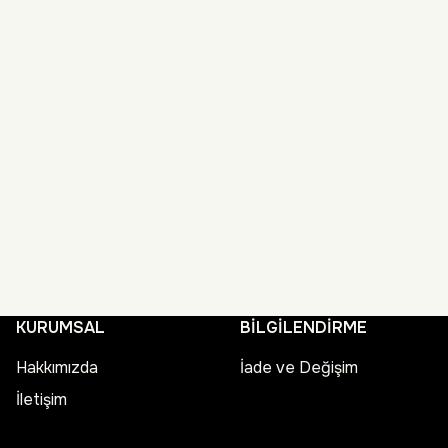
KURUMSAL
BİLGİLENDİRME
Hakkımızda
İade ve Değişim
İletişim