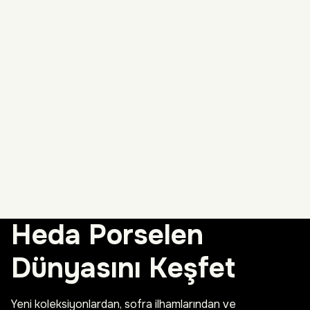
Heda Porselen
Dünyasını Keşfet
Yeni koleksiyonlardan, sofra ilhamlarından ve