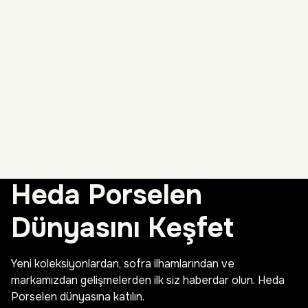
Heda Porselen
Dünyasını Keşfet
Yeni koleksiyonlardan, sofra ilhamlarından ve
markamızdan gelişmelerden ilk siz haberdar olun. Heda
Porselen dünyasına katılın.