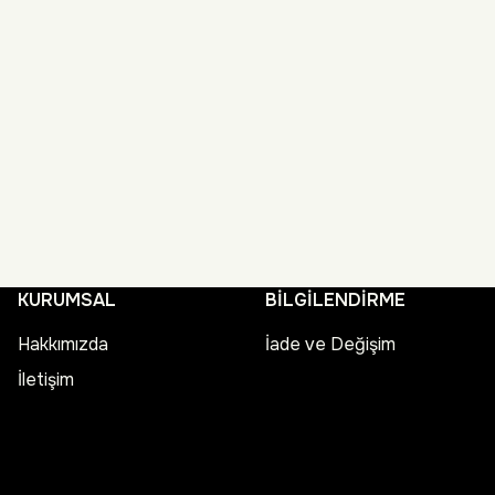
KURUMSAL
BİLGİLENDİRME
Hakkımızda
İade ve Değişim
İletişim