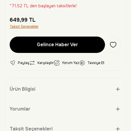
*71,52 TL den başlayan taksitlerle!
649,99 TL
Taksit Seçenekler
Gelince Haber Ver
Paylaş
Karşılaştır
Yorum Yaz
Tavsiye Et
Ürün Bilgisi
Yorumlar
Taksit Seçenekleri