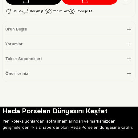
Paylaş
Karşılaştır
Yorum Yaz
Tavsiye Et
Ürün Bilgisi
Yorumlar
Taksit Seçenekleri
Önerileriniz
Heda Porselen Dünyasını Keşfet
Yeni koleksiyonlardan, sofra ilhamlarından ve markamızdan
gelişmelerden ilk siz haberdar olun. Heda Porselen dünyasına katılın.