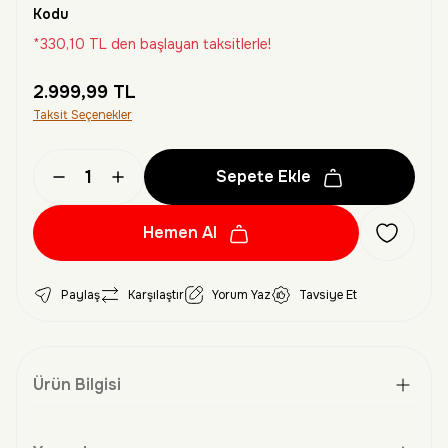
Kodu
*330,10 TL den başlayan taksitlerle!
2.999,99 TL
Taksit Seçenekler
Sepete Ekle
Hemen Al
Paylaş
Karşılaştır
Yorum Yaz
Tavsiye Et
Ürün Bilgisi