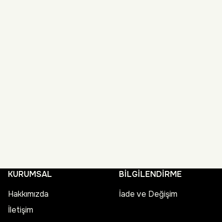
KURUMSAL
BİLGİLENDİRME
Hakkımızda
İade ve Değişim
İletişim