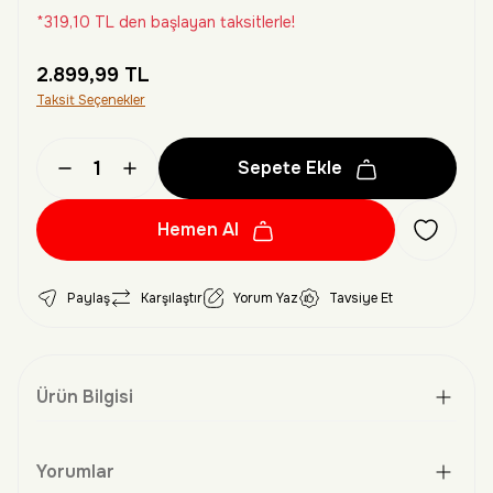
*319,10 TL den başlayan taksitlerle!
2.899,99 TL
Taksit Seçenekler
Sepete Ekle
Hemen Al
Paylaş
Karşılaştır
Yorum Yaz
Tavsiye Et
Ürün Bilgisi
Yorumlar