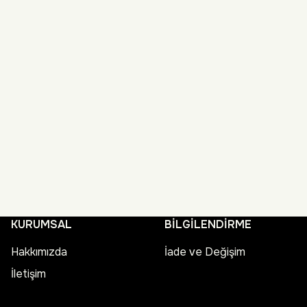
KURUMSAL
BİLGİLENDİRME
Hakkımızda
İade ve Değişim
İletişim