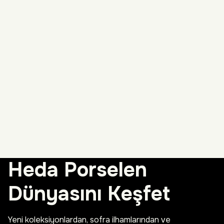
Heda Porselen
Dünyasını Keşfet
Yeni koleksiyonlardan, sofra ilhamlarından ve