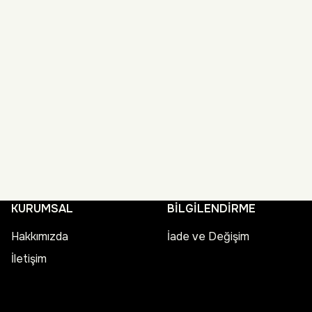
KURUMSAL
BİLGİLENDİRME
Hakkımızda
İade ve Değişim
İletişim