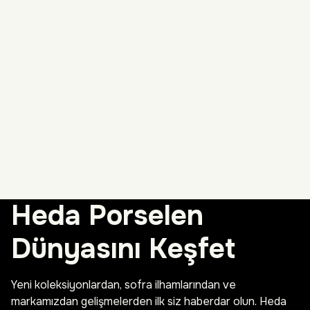
Heda Porselen
Dünyasını Keşfet
Yeni koleksiyonlardan, sofra ilhamlarından ve
markamızdan gelişmelerden ilk siz haberdar olun. Heda