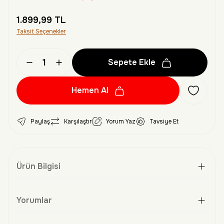
1.899,99 TL
Taksit Seçenekler
Sepete Ekle
Hemen Al
Paylaş
Karşılaştır
Yorum Yaz
Tavsiye Et
Ürün Bilgisi
Yorumlar