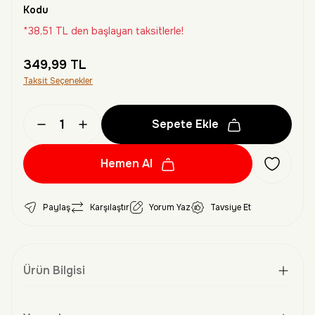
Kodu
*38,51 TL den başlayan taksitlerle!
349,99 TL
Taksit Seçenekler
Sepete Ekle
Hemen Al
Paylaş
Karşılaştır
Yorum Yaz
Tavsiye Et
Ürün Bilgisi