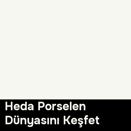
Heda Porselen
Dünyasını Keşfet