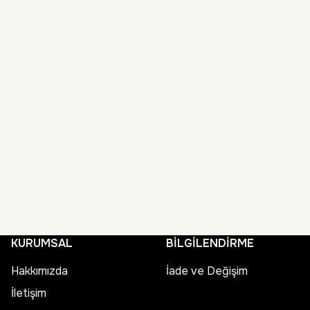
KURUMSAL
BİLGİLENDİRME
Hakkımızda
İade ve Değişim
İletişim