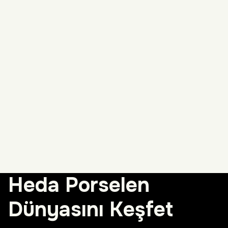
Heda Porselen
Dünyasını Keşfet