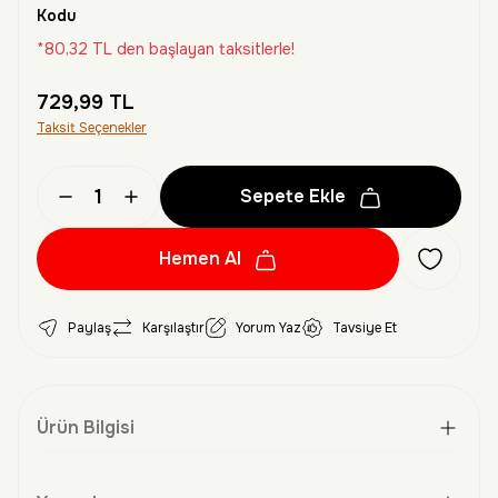
Kodu
*80,32 TL den başlayan taksitlerle!
729,99 TL
Taksit Seçenekler
Sepete Ekle
Hemen Al
Paylaş
Karşılaştır
Yorum Yaz
Tavsiye Et
Ürün Bilgisi