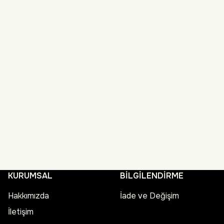
KURUMSAL
BİLGİLENDİRME
Hakkımızda
İade ve Değişim
İletişim